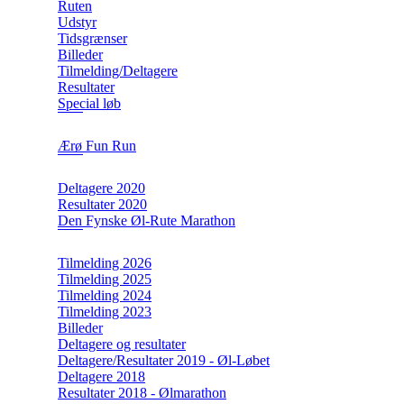
Ruten
Udstyr
Tidsgrænser
Billeder
Tilmelding/Deltagere
Resultater
Special løb
Ærø Fun Run
Deltagere 2020
Resultater 2020
Den Fynske Øl-Rute Marathon
Tilmelding 2026
Tilmelding 2025
Tilmelding 2024
Tilmelding 2023
Billeder
Deltagere og resultater
Deltagere/Resultater 2019 - Øl-Løbet
Deltagere 2018
Resultater 2018 - Ølmarathon